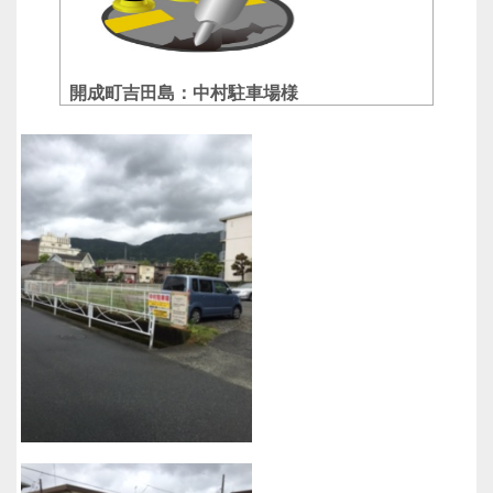
開成町吉田島：中村駐車場様
舗装工事